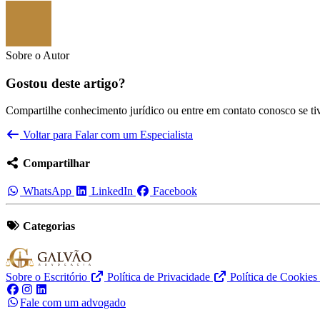
Sobre o Autor
Gostou deste artigo?
Compartilhe conhecimento jurídico ou entre em contato conosco se tiv
Voltar para
Falar com um Especialista
Compartilhar
WhatsApp
LinkedIn
Facebook
Categorias
Sobre o Escritório
Política de Privacidade
Política de Cookies
Fale com um advogado