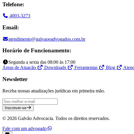
Telefone:
4003-3273
Email:
atendimento@galvaoeadvogados.com.br
Horário de Funcionamento:
Segunda a sexta das 08:00 às 17:00
Áreas de Atuação
Downloads
Ferramentas
Blog
Aten
Newsletter
Receba nossas atualizações jurídicas em primeira mão.
Inscrever-se
© 2026 Galvão Advocacia. Todos os direitos reservados.
Fale com um advogado