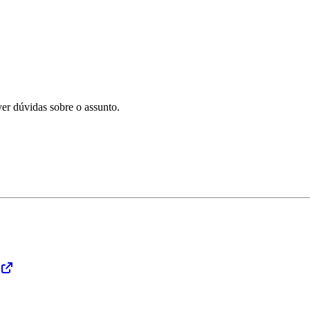
er dúvidas sobre o assunto.