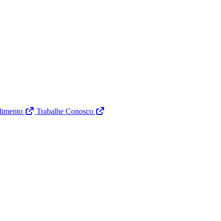
dimento
Trabalhe Conosco