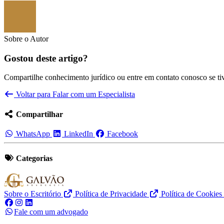
Sobre o Autor
Gostou deste artigo?
Compartilhe conhecimento jurídico ou entre em contato conosco se tiv
Voltar para
Falar com um Especialista
Compartilhar
WhatsApp
LinkedIn
Facebook
Categorias
Sobre o Escritório
Política de Privacidade
Política de Cookies
Fale com um advogado