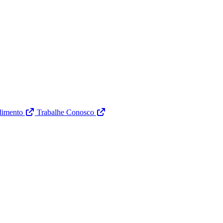
dimento
Trabalhe Conosco