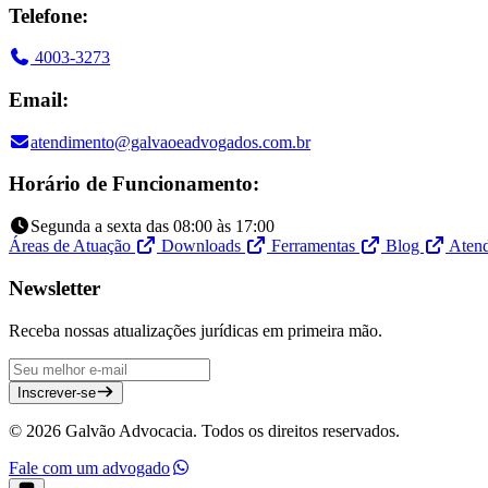
Telefone:
4003-3273
Email:
atendimento@galvaoeadvogados.com.br
Horário de Funcionamento:
Segunda a sexta das 08:00 às 17:00
Áreas de Atuação
Downloads
Ferramentas
Blog
Aten
Newsletter
Receba nossas atualizações jurídicas em primeira mão.
Inscrever-se
© 2026 Galvão Advocacia. Todos os direitos reservados.
Fale com um advogado