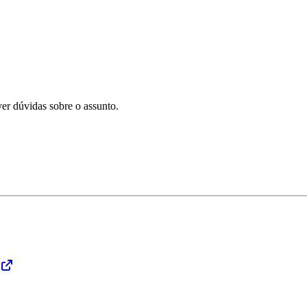
er dúvidas sobre o assunto.