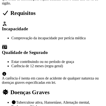
sigilo.
Requisitos
Incapacidade
Comprovação da incapacidade por perícia médica
Qualidade de Segurado
Estar contribuindo ou no período de graça
Carência de 12 meses (regra geral)
A carência é isenta em casos de acidente de qualquer natureza ou
doenças graves especificadas em lei.
Doenças Graves
Tuberculose ativa, Hanseníase, Alienação mental,