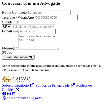
Conversar com um Advogado
Nome Completo
Telefone / WhatsApp
Cidade / UF
E-mail
Mensagem
0/1000
Enviar Mensagem
Nunca compartilhe informações confidenciais (números de cartões de crédito,
CPF, senhas, etc.) por este formulário.
Sobre o Escritório
Política de Privacidade
Política de
Cookies
Fale com um advogado