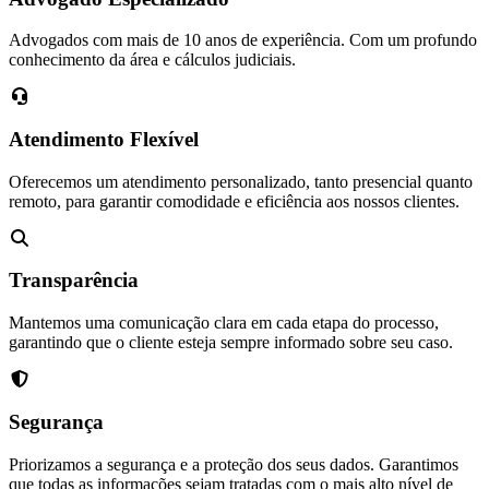
Advogados com mais de 10 anos de experiência. Com um profundo
conhecimento da área e cálculos judiciais.
Atendimento Flexível
Oferecemos um atendimento personalizado, tanto presencial quanto
remoto, para garantir comodidade e eficiência aos nossos clientes.
Transparência
Mantemos uma comunicação clara em cada etapa do processo,
garantindo que o cliente esteja sempre informado sobre seu caso.
Segurança
Priorizamos a segurança e a proteção dos seus dados. Garantimos
que todas as informações sejam tratadas com o mais alto nível de