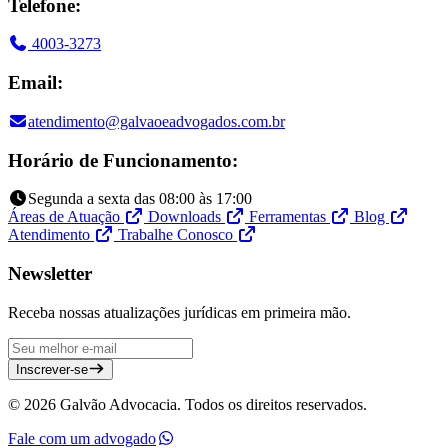
Telefone:
4003-3273
Email:
atendimento@galvaoeadvogados.com.br
Horário de Funcionamento:
Segunda a sexta das 08:00 às 17:00
Áreas de Atuação
Downloads
Ferramentas
Blog
Atendimento
Trabalhe Conosco
Newsletter
Receba nossas atualizações jurídicas em primeira mão.
Inscrever-se
© 2026 Galvão Advocacia. Todos os direitos reservados.
Fale com um advogado