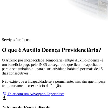
Serviços Jurídicos
O que é
Auxílio Doença Previdenciário
?
O Auxílio por Incapacidade Temporária (antigo Auxílio-Doença) é
um benefício pago pelo INSS ao segurado que ficar incapacitado
para o seu trabalho ou para a sua atividade habitual por mais de 15
dias consecutivos.
Não exige que a incapacidade seja permanente, mas sim que impeça
temporariamente o exercício da função.
Falar com um Advogado Especialista
Advogado Especializado